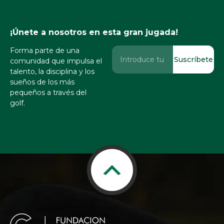
¡Únete a nosotros en esta gran jugada!
Forma parte de una
Suscríbete
comunidad que impulsa el
talento, la disciplina y los
sueños de los más
pequeños a través del
golf.