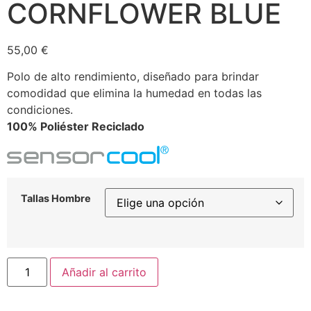
CORNFLOWER BLUE
55,00
€
Polo de alto rendimiento, diseñado para brindar
comodidad que elimina la humedad en todas las
condiciones.
100% Poliéster Reciclado
Tallas Hombre
Añadir al carrito