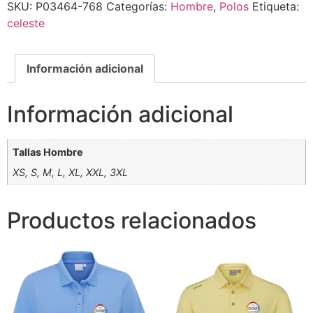
SKU:
P03464-768
Categorías:
Hombre
,
Polos
Etiqueta:
celeste
Información adicional
Información adicional
Tallas Hombre
XS, S, M, L, XL, XXL, 3XL
Productos relacionados