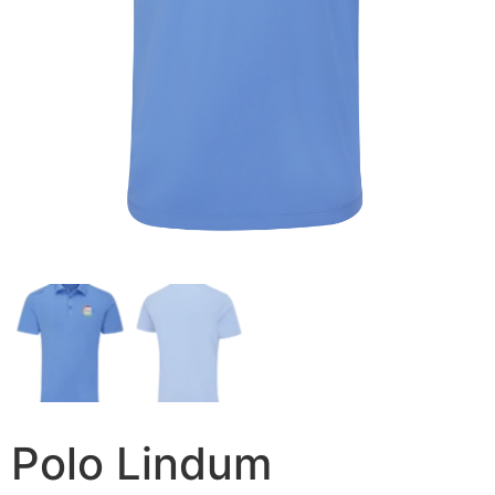
Polo Lindum