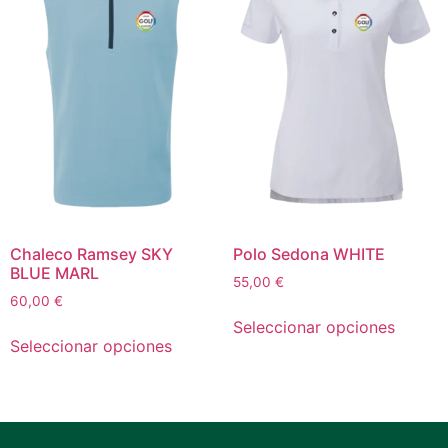
Polo Sedona WHITE
Chaleco Ramsey SKY
BLUE MARL
55,00
€
60,00
€
Seleccionar opciones
Seleccionar opciones