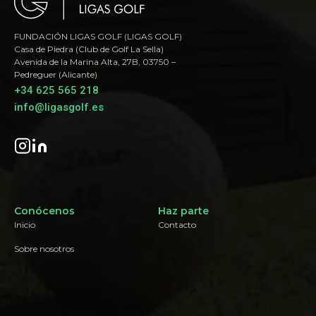
FUNDACIÓN LIGAS GOLF (LIGAS GOLF)
Casa de Piedra (Club de Golf La Sella)
Avenida de la Marina Alta, 27B, 03750 –
Pedreguer (Alicante)
+34 625 565 218
info@ligasgolf.es
Conócenos
Haz parte
Inicio
Contacto
Sobre nosotros