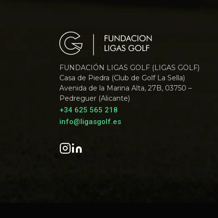
FUNDACIÓN LIGAS GOLF (LIGAS GOLF)
Casa de Piedra (Club de Golf La Sella)
Avenida de la Marina Alta, 27B, 03750 –
Pedreguer (Alicante)
+34 625 565 218
info@ligasgolf.es