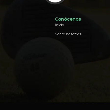
Conócenos
Inicio
Sobre nosotros