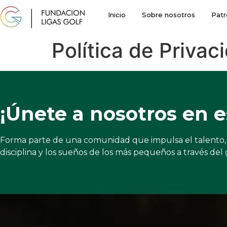
Inicio
Sobre nosotros
Patr
Política de Privac
¡Únete a nosotros en e
Forma parte de una comunidad que impulsa el talento, 
disciplina y los sueños de los más pequeños a través del 