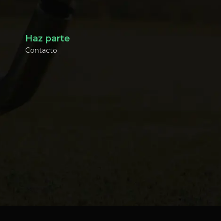
Haz parte
Contacto