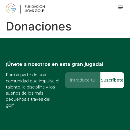
Donaciones
¡Únete a nosotros en esta gran jugada!
Forma parte de una
Suscríbete
comunidad que impulsa el
talento, la disciplina y los
sueños de los más
pequeños a través del
golf.