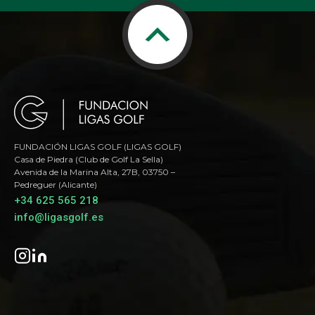
FUNDACIÓN LIGAS GOLF (LIGAS GOLF)
Casa de Piedra (Club de Golf La Sella)
Avenida de la Marina Alta, 27B, 03750 –
Pedreguer (Alicante)
+34 625 565 218
info@ligasgolf.es