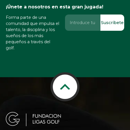
¡Únete a nosotros en esta gran jugada!
Forma parte de una
Suscríbete
comunidad que impulsa el
talento, la disciplina y los
sueños de los más
pequeños a través del
golf.