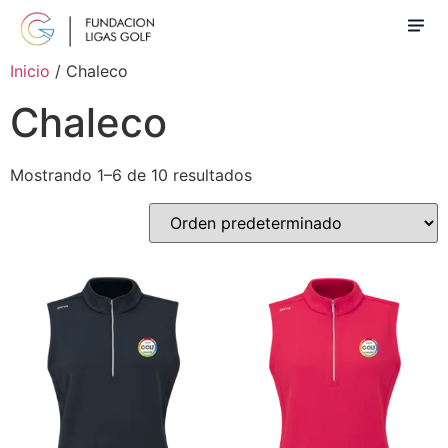
Inicio
/ Chaleco
Chaleco
Mostrando 1–6 de 10 resultados