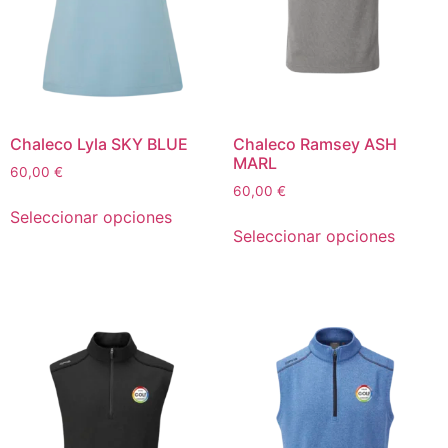
Chaleco Lyla SKY BLUE
Chaleco Ramsey ASH
MARL
60,00
€
60,00
€
Seleccionar opciones
Seleccionar opciones