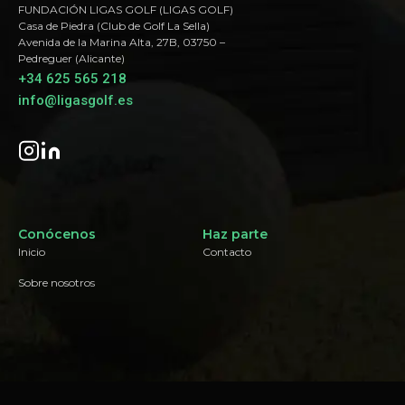
FUNDACIÓN LIGAS GOLF (LIGAS GOLF)
Casa de Piedra (Club de Golf La Sella)
Avenida de la Marina Alta, 27B, 03750 –
Pedreguer (Alicante)
+34 625 565 218
info@ligasgolf.es
Conócenos
Haz parte
Inicio
Contacto
Sobre nosotros