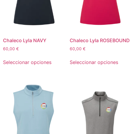
Chaleco Lyla NAVY
Chaleco Lyla ROSEBOUND
60,00
€
60,00
€
Seleccionar opciones
Seleccionar opciones