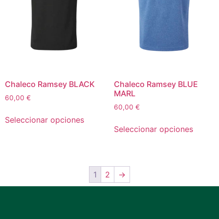
Chaleco Ramsey BLACK
Chaleco Ramsey BLUE
MARL
60,00
€
60,00
€
Seleccionar opciones
Seleccionar opciones
1
2
→